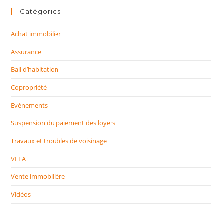
Catégories
Achat immobilier
Assurance
Bail d’habitation
Copropriété
Evénements
Suspension du paiement des loyers
Travaux et troubles de voisinage
VEFA
Vente immobilière
Vidéos