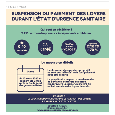
31 MARS 2020