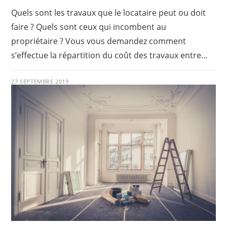
Quels sont les travaux que le locataire peut ou doit
faire ? Quels sont ceux qui incombent au
propriétaire ? Vous vous demandez comment
s’effectue la répartition du coût des travaux entre…
27 SEPTEMBRE 2019