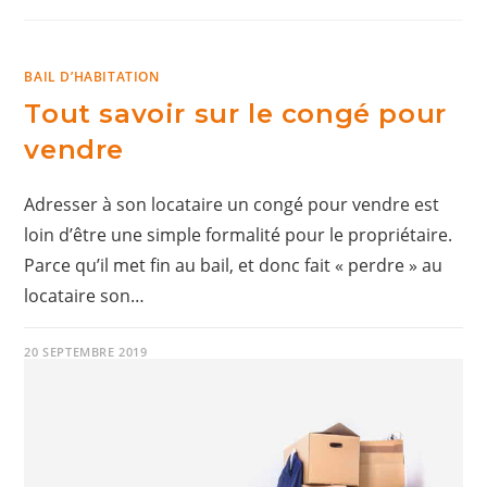
BAIL D’HABITATION
Tout savoir sur le congé pour
vendre
Adresser à son locataire un congé pour vendre est
loin d’être une simple formalité pour le propriétaire.
Parce qu’il met fin au bail, et donc fait « perdre » au
locataire son…
20 SEPTEMBRE 2019