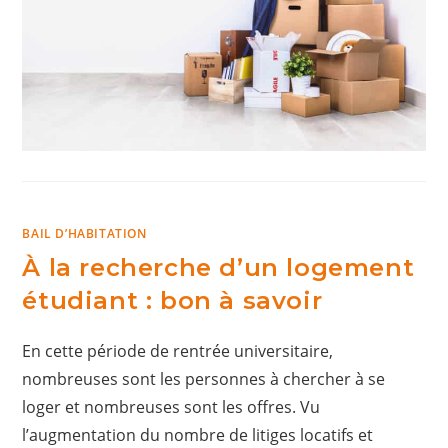
BAIL D’HABITATION
À la recherche d’un logement
étudiant : bon à savoir
En cette période de rentrée universitaire,
nombreuses sont les personnes à chercher à se
loger et nombreuses sont les offres. Vu
l’augmentation du nombre de litiges locatifs et