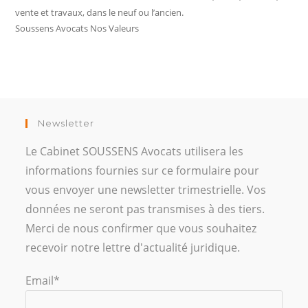
vente et travaux, dans le neuf ou l’ancien.
Soussens Avocats Nos Valeurs
Newsletter
Le Cabinet SOUSSENS Avocats utilisera les
informations fournies sur ce formulaire pour
vous envoyer une newsletter trimestrielle. Vos
données ne seront pas transmises à des tiers.
Merci de nous confirmer que vous souhaitez
recevoir notre lettre d'actualité juridique.
Email*