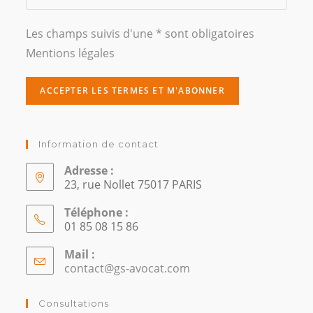
Les champs suivis d'une * sont obligatoires
Mentions légales
Information de contact
Adresse :
23, rue Nollet 75017 PARIS
Téléphone :
01 85 08 15 86
Mail :
contact@gs-avocat.com
S’ouvre
dans
votre
Consultations
application