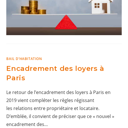
BAIL D’HABITATION
Encadrement des loyers à
Paris
Le retour de l’encadrement des loyers à Paris en
2019 vient compléter les règles régissant
les relations entre propriétaire et locataire.
D’emblée, il convient de préciser que ce « nouvel »
encadrement des…