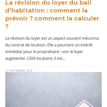
La révision du loyer du bail
d’habitation : comment la
prévoir ? comment la calculer
?
La révision du loyer est un aspect souvent méconnu
du contrat de location. Elle a pourtant un intérêt
immédiat pour le propriétaire : voir le loyer
augmenter. Côté locataire, il est…
17 SEPTEMBRE 2019