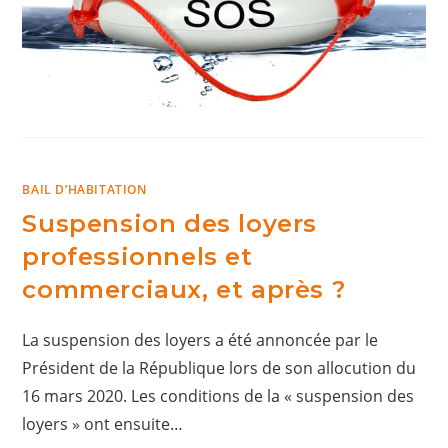
BAIL D’HABITATION
Suspension des loyers
professionnels et
commerciaux, et après ?
La suspension des loyers a été annoncée par le
Président de la République lors de son allocution du
16 mars 2020. Les conditions de la « suspension des
loyers » ont ensuite…