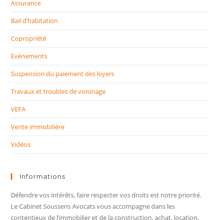
Assurance
Bail d’habitation
Copropriété
Evénements
Suspension du paiement des loyers
Travaux et troubles de voisinage
VEFA
Vente immobilière
Vidéos
Informations
Défendre vos intérêts, faire respecter vos droits est notre priorité.
Le Cabinet Soussens Avocats vous accompagne dans les
contentieux de l’immobilier et de la construction, achat, location,