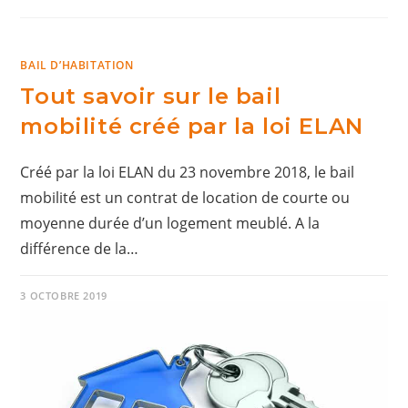
BAIL D’HABITATION
Tout savoir sur le bail
mobilité créé par la loi ELAN
Créé par la loi ELAN du 23 novembre 2018, le bail
mobilité est un contrat de location de courte ou
moyenne durée d’un logement meublé. A la
différence de la…
3 OCTOBRE 2019