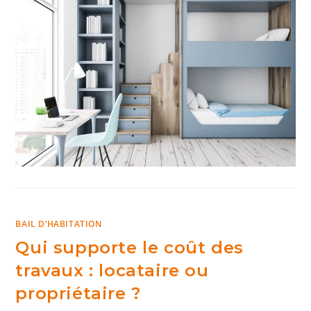
BAIL D’HABITATION
Qui supporte le coût des
travaux : locataire ou
propriétaire ?