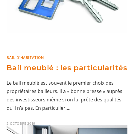
BAIL D’HABITATION
Bail meublé : les particularités
Le bail meublé est souvent le premier choix des
propriétaires bailleurs. Il a « bonne presse » auprès
des investisseurs même si on lui prête des qualités
qu’il n’a pas. En particulier,…
2 OCTOBRE 2019