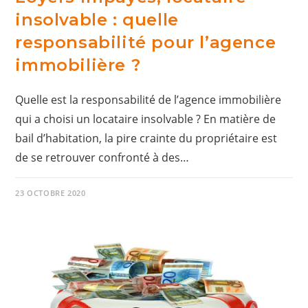
insolvable : quelle
responsabilité pour l’agence
immobilière ?
Quelle est la responsabilité de l’agence immobilière
qui a choisi un locataire insolvable ? En matière de
bail d’habitation, la pire crainte du propriétaire est
de se retrouver confronté à des…
23 OCTOBRE 2020