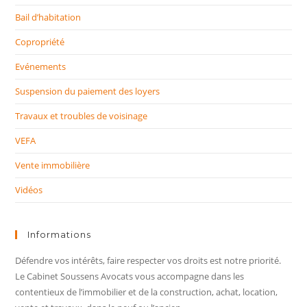
Bail d’habitation
Copropriété
Evénements
Suspension du paiement des loyers
Travaux et troubles de voisinage
VEFA
Vente immobilière
Vidéos
Informations
Défendre vos intérêts, faire respecter vos droits est notre priorité.
Le Cabinet Soussens Avocats vous accompagne dans les
contentieux de l’immobilier et de la construction, achat, location,