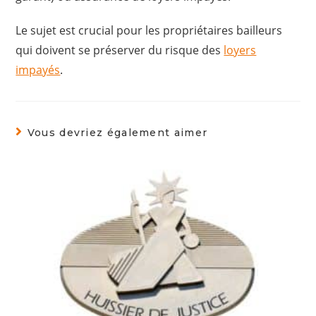
Le sujet est crucial pour les propriétaires bailleurs
qui doivent se préserver du risque des
loyers
impayés
.
Vous devriez également aimer