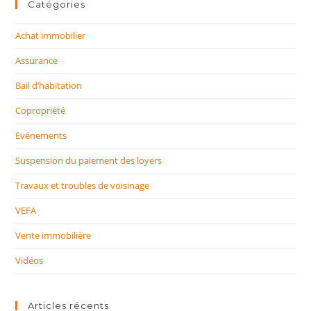
Catégories
Achat immobilier
Assurance
Bail d’habitation
Copropriété
Evénements
Suspension du paiement des loyers
Travaux et troubles de voisinage
VEFA
Vente immobilière
Vidéos
Articles récents