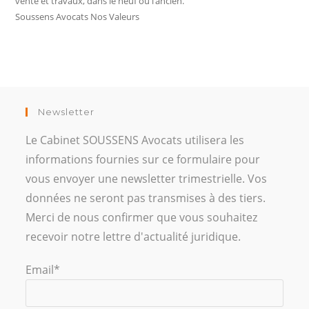
vente et travaux, dans le neuf ou l’ancien.
Soussens Avocats Nos Valeurs
Newsletter
Le Cabinet SOUSSENS Avocats utilisera les
informations fournies sur ce formulaire pour
vous envoyer une newsletter trimestrielle. Vos
données ne seront pas transmises à des tiers.
Merci de nous confirmer que vous souhaitez
recevoir notre lettre d'actualité juridique.
Email*