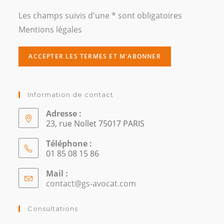
Les champs suivis d'une * sont obligatoires
Mentions légales
Information de contact
Adresse :
23, rue Nollet 75017 PARIS
Téléphone :
01 85 08 15 86
Mail :
contact@gs-avocat.com
S’ouvre
dans
votre
Consultations
application