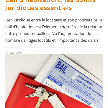
juridiques essentiels
Lien juridique entre le locataire et son propriétaire, le
bail d’habitation est l’élément charnière de la relation
entre preneur et bailleur. Vu l’augmentation du
nombre de litiges locatifs et l’importance des délais…
14 MAI 2019