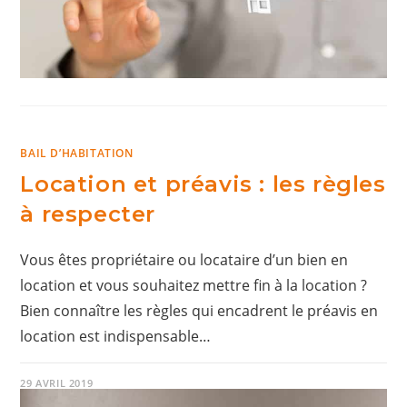
BAIL D’HABITATION
Location et préavis : les règles
à respecter
Vous êtes propriétaire ou locataire d’un bien en
location et vous souhaitez mettre fin à la location ?
Bien connaître les règles qui encadrent le préavis en
location est indispensable…
29 AVRIL 2019