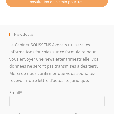
Consultation de 30 min pour 180 €
Newsletter
Le Cabinet SOUSSENS Avocats utilisera les
informations fournies sur ce formulaire pour
vous envoyer une newsletter trimestrielle. Vos
données ne seront pas transmises à des tiers.
Merci de nous confirmer que vous souhaitez
recevoir notre lettre d'actualité juridique.
Email*