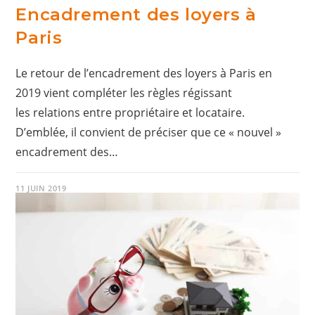
Encadrement des loyers à
Paris
Le retour de l’encadrement des loyers à Paris en
2019 vient compléter les règles régissant
les relations entre propriétaire et locataire.
D’emblée, il convient de préciser que ce « nouvel »
encadrement des…
11 JUIN 2019