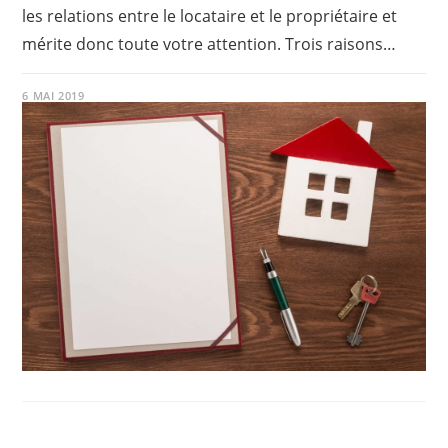
les relations entre le locataire et le propriétaire et
mérite donc toute votre attention. Trois raisons…
6 MAI 2019