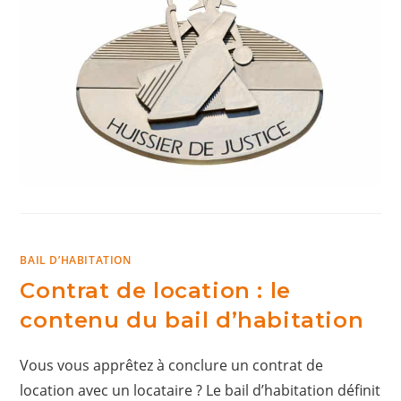
BAIL D’HABITATION
Contrat de location : le
contenu du bail d’habitation
Vous vous apprêtez à conclure un contrat de
location avec un locataire ? Le bail d’habitation définit