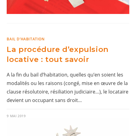
BAIL D’HABITATION
La procédure d’expulsion
locative : tout savoir
A la fin du bail d’habitation, quelles qu’en soient les
modalités ou les raisons (congé, mise en œuvre de la
clause résolutoire, résiliation judiciaire…), le locataire
devient un occupant sans droit…
9 MAI 2019