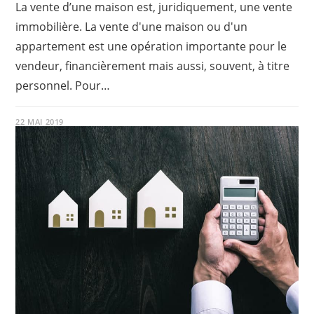
La vente d’une maison est, juridiquement, une vente
immobilière. La vente d'une maison ou d'un
appartement est une opération importante pour le
vendeur, financièrement mais aussi, souvent, à titre
personnel. Pour…
22 MAI 2019