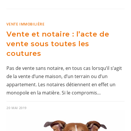
VENTE IMMOBILIÈRE
Vente et notaire : l’acte de
vente sous toutes les
coutures
Pas de vente sans notaire, en tous cas lorsqu’il s’agit
de la vente d’une maison, d’un terrain ou d’un
appartement. Les notaires détiennent en effet un
monopole en la matière. Si le compromis…
20 MAI 2019