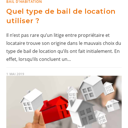
BAIL D’HABITATION
Quel type de bail de location
utiliser ?
Il n’est pas rare qu’un litige entre propriétaire et
locataire trouve son origine dans le mauvais choix du
type de bail de location qu’ils ont fait initialement. En
effet, lorsqu’ils concluent un…
1 MAI 2019