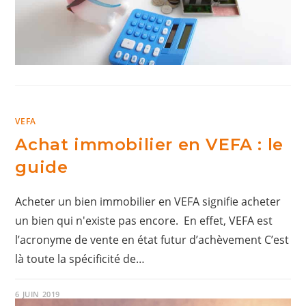
VEFA
Achat immobilier en VEFA : le
guide
Acheter un bien immobilier en VEFA signifie acheter
un bien qui n'existe pas encore. En effet, VEFA est
l’acronyme de vente en état futur d’achèvement C’est
là toute la spécificité de…
6 JUIN 2019