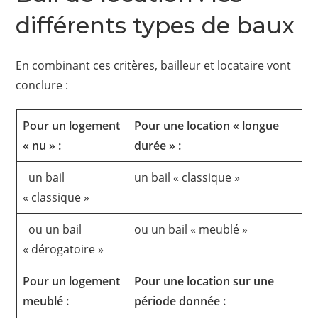
différents types de baux
En combinant ces critères, bailleur et locataire vont
conclure :
Pour un logement
Pour une location « longue
« nu » :
durée » :
un bail
un bail « classique »
« classique »
ou un bail
ou un bail « meublé »
« dérogatoire »
Pour un logement
Pour une location sur une
meublé :
période donnée :