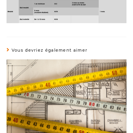
Vous devriez également aimer