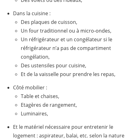
Dans la cuisine :
Des plaques de cuisson,
Un four traditionnel ou à micro-ondes,
Un réfrigérateur et un congélateur si le
réfrigérateur n’a pas de compartiment
congélation,
Des ustensiles pour cuisine,
Et de la vaisselle pour prendre les repas,
Côté mobilier :
Table et chaises,
Etagères de rangement,
Luminaires,
Et le matériel nécessaire pour entretenir le
logement : aspirateur, balai, etc. selon la nature