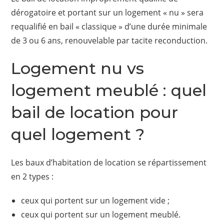
dérogatoire et portant sur un logement « nu » sera
requalifié en bail « classique » d’une durée minimale
de 3 ou 6 ans, renouvelable par tacite reconduction.
Logement nu vs
logement meublé : quel
bail de location pour
quel logement ?
Les baux d’habitation de location se répartissement
en 2 types :
ceux qui portent sur un logement vide ;
ceux qui portent sur un logement meublé.