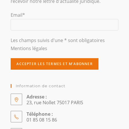
recevoir notre lettre d'actualité juridique.
Email*
Les champs suivis d'une * sont obligatoires
Mentions légales
Information de contact
Adresse :
23, rue Nollet 75017 PARIS
Téléphone :
01 85 08 15 86