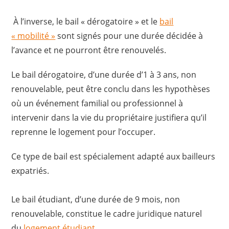
À l’inverse, le bail « dérogatoire » et le
bail
« mobilité »
sont signés pour une durée décidée à
l’avance et ne pourront être renouvelés.
Le bail dérogatoire, d’une durée d’1 à 3 ans, non
renouvelable, peut être conclu dans les hypothèses
où un événement familial ou professionnel à
intervenir dans la vie du propriétaire justifiera qu’il
reprenne le logement pour l’occuper.
Ce type de bail est spécialement adapté aux bailleurs
expatriés.
Le bail étudiant, d’une durée de 9 mois, non
renouvelable, constitue le cadre juridique naturel
du
logement étudiant
.