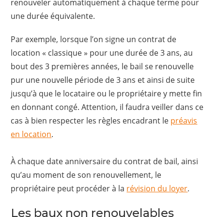
renouveler automatiquement à chaque terme pour
une durée équivalente.
Par exemple, lorsque l’on signe un contrat de
location « classique » pour une durée de 3 ans, au
bout des 3 premières années, le bail se renouvelle
pur une nouvelle période de 3 ans et ainsi de suite
jusqu’à que le locataire ou le propriétaire y mette fin
en donnant congé. Attention, il faudra veiller dans ce
cas à bien respecter les règles encadrant le
préavis
en location
.
À chaque date anniversaire du contrat de bail, ainsi
qu’au moment de son renouvellement, le
propriétaire peut procéder à la
révision du loyer
.
Les baux non renouvelables