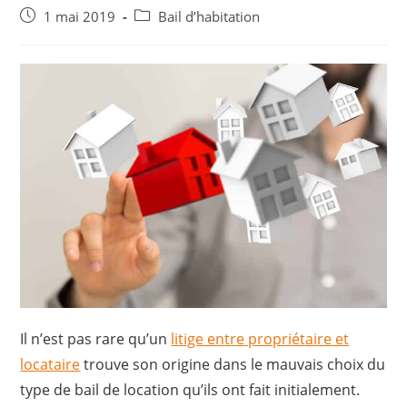
Post
Post
1 mai 2019
Bail d’habitation
published:
category:
Il n’est pas rare qu’un
litige entre propriétaire et
locataire
trouve son origine dans le mauvais choix du
type de bail de location qu’ils ont fait initialement.