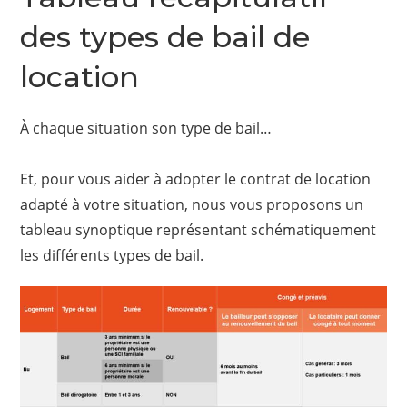
des types de bail de
location
À chaque situation son type de bail…
Et, pour vous aider à adopter le contrat de location
adapté à votre situation, nous vous proposons un
tableau synoptique représentant schématiquement
les différents types de bail.