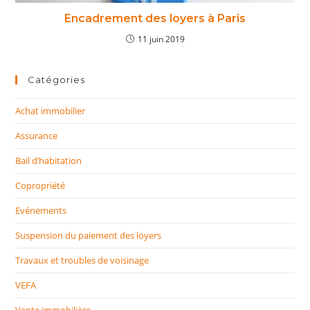
Encadrement des loyers à Paris
11 juin 2019
Catégories
Achat immobilier
Assurance
Bail d’habitation
Copropriété
Evénements
Suspension du paiement des loyers
Travaux et troubles de voisinage
VEFA