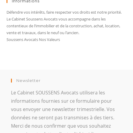
Informations
Défendre vos intérêts, faire respecter vos droits est notre priorité.
Le Cabinet Soussens Avocats vous accompagne dans les
contentieux de l’immobilier et de la construction, achat, location,
vente et travaux, dans le neuf ou l’ancien.
Soussens Avocats Nos Valeurs
Newsletter
Le Cabinet SOUSSENS Avocats utilisera les
informations fournies sur ce formulaire pour
vous envoyer une newsletter trimestrielle. Vos
données ne seront pas transmises à des tiers.
Merci de nous confirmer que vous souhaitez