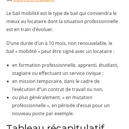
Le bail mobilité est le type de bail qui conviendra le
mieux au locataire dont la situation professionnelle
est en train d’évoluer.
D’une durée d’un à 10 mois, non renouvelable, le
bail « mobilité » peut être signé avec un locataire :
en formation professionnelle, apprenti, étudiant,
stagiaire ou effectuant un service civique ;
en mission temporaire, dans le cadre de
l’exécution d’’un contrat de travail ou non,
ou plus généralement, « en mutation
professionnelle », en période d’essai pour un
nouveau poste par exemple.
Tableau récapitulatif