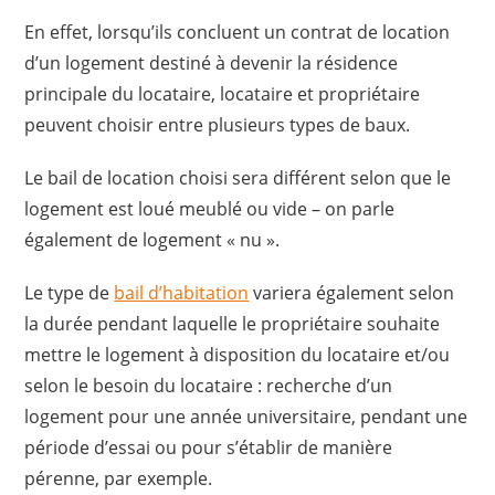
En effet, lorsqu’ils concluent un contrat de location
d’un logement destiné à devenir la résidence
principale du locataire, locataire et propriétaire
peuvent choisir entre plusieurs types de baux.
Le bail de location choisi sera différent selon que le
logement est loué meublé ou vide – on parle
également de logement « nu ».
Le type de
bail d’habitation
variera également selon
la durée pendant laquelle le propriétaire souhaite
mettre le logement à disposition du locataire et/ou
selon le besoin du locataire : recherche d’un
logement pour une année universitaire, pendant une
période d’essai ou pour s’établir de manière
pérenne, par exemple.