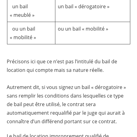
un bail
un bail « dérogatoire »
« meublé »
ou un bail
ou un bail « mobilité »
« mobilité »
Précisons ici que ce n’est pas l’intitulé du bail de
location qui compte mais sa nature réelle.
Autrement dit, si vous signez un bail « dérogatoire »
sans remplir les conditions dans lesquelles ce type
de bail peut être utilisé, le contrat sera
automatiquement requalifié par le juge qui aurait à
connaître d’un différend portant sur ce contrat.
Le bail de location improprement qualifié de