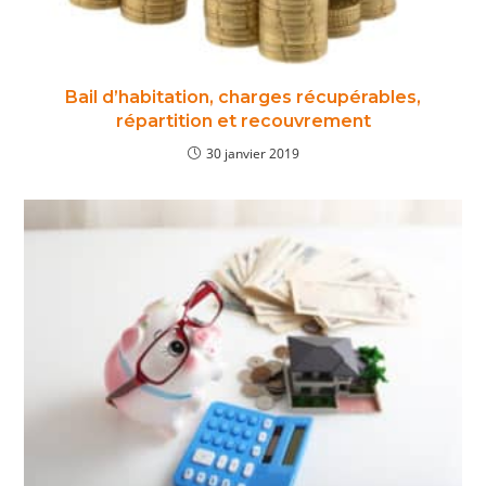
Bail d’habitation, charges récupérables,
répartition et recouvrement
30 janvier 2019