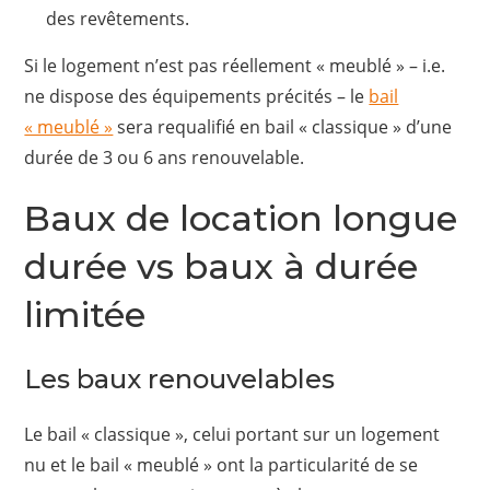
des revêtements.
Si le logement n’est pas réellement « meublé » – i.e.
ne dispose des équipements précités – le
bail
« meublé »
sera requalifié en bail « classique » d’une
durée de 3 ou 6 ans renouvelable.
Baux de location longue
durée vs baux à durée
limitée
Les baux renouvelables
Le bail « classique », celui portant sur un logement
nu et le bail « meublé » ont la particularité de se