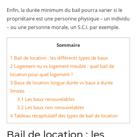
Enfin, la durée minimum du bail pourra varier si le
propriétaire est une personne physique – un individu
– ou une personne morale, un S.C.I. par exemple.
Sommaire
1
Bail de location : les différents types de baux
2
Logement nu vs logement meublé : quel bail de
location pour quel logement ?
3
Baux de location longue durée vs baux à durée
limitée
3.1
Les baux renouvelables
3.2
Les baux non renouvelables
4
Tableau récapitulatif des types de bail de location
Bail de location : les