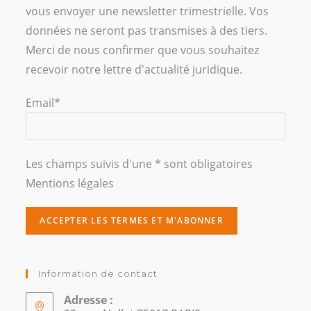
vous envoyer une newsletter trimestrielle. Vos
données ne seront pas transmises à des tiers.
Merci de nous confirmer que vous souhaitez
recevoir notre lettre d'actualité juridique.
Email*
Les champs suivis d'une * sont obligatoires
Mentions légales
Information de contact
Adresse :