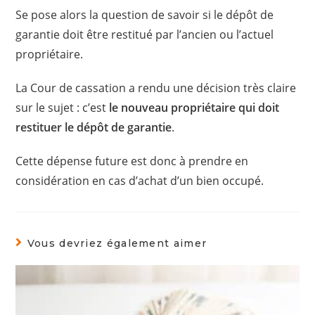
Se pose alors la question de savoir si le dépôt de
garantie doit être restitué par l’ancien ou l’actuel
propriétaire.
La Cour de cassation a rendu une décision très claire
sur le sujet : c’est
le nouveau propriétaire qui doit
restituer le dépôt de garantie
.
Cette dépense future est donc à prendre en
considération en cas d’achat d’un bien occupé.
Vous devriez également aimer