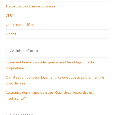
Travaux et troubles de voisinage
VEFA
Vente immobilière
Vidéos
Articles récents
Logement loué et canicule : quelles sont les obligations du
propriétaire ?
Climatisation dans son logement : ce que vous avez (vraiment) le
droit de faire
Assurance dommages-ouvrage : Que faire si l’expertise est
insuffisante ?