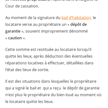
Cour de cassation.
Au moment de la signature du
bail d’habitation,
le
locataire verse au propriétaire un «
dépôt de
garantie
», souvent improprement dénommé
«
caution
».
Cette somme est restituée au locataire lorsqu’il
quitte les lieux, après déduction des éventuelles
réparations locatives à effectuer, détaillées dans
l’état des lieux de sortie.
Il est des situations dans lesquelles le propriétaire
qui a signé le bail et qui a reçu le dépôt de garantie
n’est plus le propriétaire du bien loué au moment où
le locataire quitte les lieux.