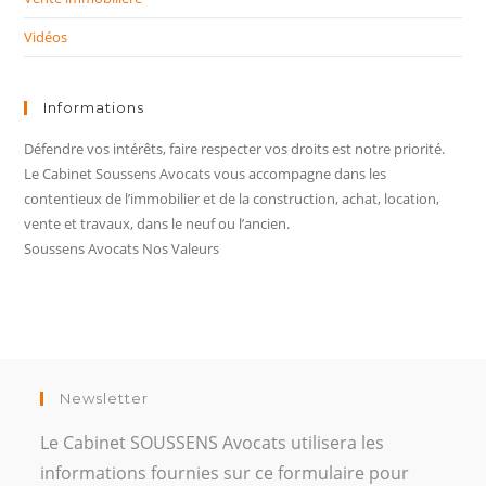
Vidéos
Informations
Défendre vos intérêts, faire respecter vos droits est notre priorité.
Le Cabinet Soussens Avocats vous accompagne dans les
contentieux de l’immobilier et de la construction, achat, location,
vente et travaux, dans le neuf ou l’ancien.
Soussens Avocats Nos Valeurs
Newsletter
Le Cabinet SOUSSENS Avocats utilisera les
informations fournies sur ce formulaire pour