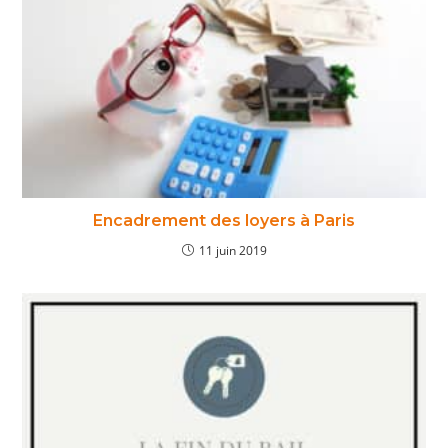
Encadrement des loyers à Paris
11 juin 2019