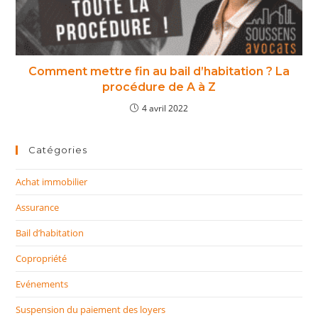
Comment mettre fin au bail d’habitation ? La
procédure de A à Z
4 avril 2022
Catégories
Achat immobilier
Assurance
Bail d’habitation
Copropriété
Evénements
Suspension du paiement des loyers