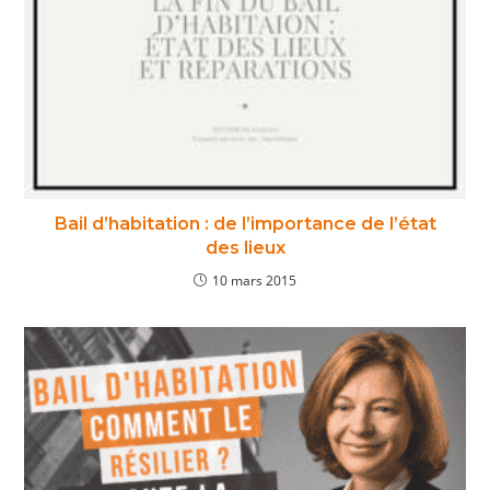
Bail d’habitation : de l’importance de l’état
des lieux
10 mars 2015