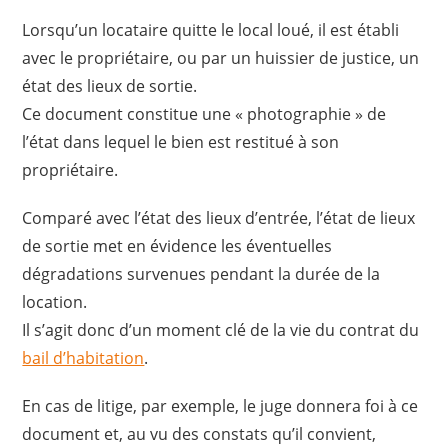
Lorsqu’un locataire quitte le local loué, il est établi
avec le propriétaire, ou par un huissier de justice, un
état des lieux de sortie.
Ce document constitue une « photographie » de
l’état dans lequel le bien est restitué à son
propriétaire.
Comparé avec l’état des lieux d’entrée, l’état de lieux
de sortie met en évidence les éventuelles
dégradations survenues pendant la durée de la
location.
Il s’agit donc d’un moment clé de la vie du contrat du
bail d’habitation
.
En cas de litige, par exemple, le juge donnera foi à ce
document et, au vu des constats qu’il convient,