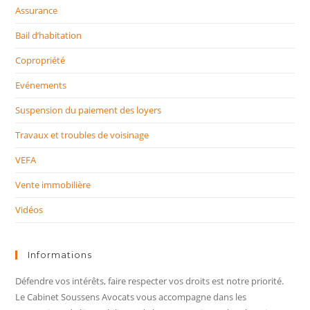
Assurance
Bail d’habitation
Copropriété
Evénements
Suspension du paiement des loyers
Travaux et troubles de voisinage
VEFA
Vente immobilière
Vidéos
Informations
Défendre vos intérêts, faire respecter vos droits est notre priorité.
Le Cabinet Soussens Avocats vous accompagne dans les