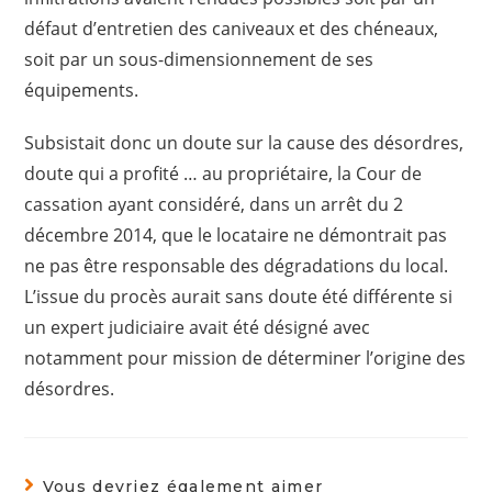
défaut d’entretien des caniveaux et des chéneaux,
soit par un sous-dimensionnement de ses
équipements.
Subsistait donc un doute sur la cause des désordres,
doute qui a profité … au propriétaire, la Cour de
cassation ayant considéré, dans un arrêt du 2
décembre 2014, que le locataire ne démontrait pas
ne pas être responsable des dégradations du local.
L’issue du procès aurait sans doute été différente si
un expert judiciaire avait été désigné avec
notamment pour mission de déterminer l’origine des
désordres.
Vous devriez également aimer