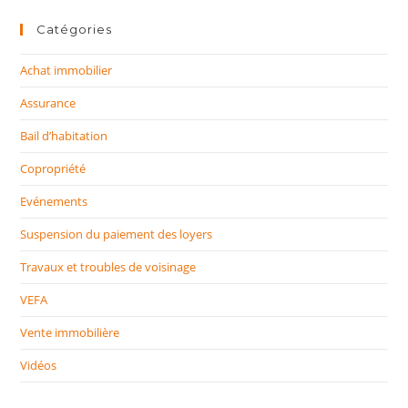
Catégories
Achat immobilier
Assurance
Bail d’habitation
Copropriété
Evénements
Suspension du paiement des loyers
Travaux et troubles de voisinage
VEFA
Vente immobilière
Vidéos