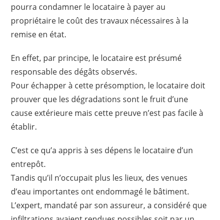
pourra condamner le locataire à payer au
propriétaire le coût des travaux nécessaires à la
remise en état.
En effet, par principe, le locataire est présumé
responsable des dégâts observés.
Pour échapper à cette présomption, le locataire doit
prouver que les dégradations sont le fruit d’une
cause extérieure mais cette preuve n’est pas facile à
établir.
C’est ce qu’a appris à ses dépens le locataire d’un
entrepôt.
Tandis qu’il n’occupait plus les lieux, des venues
d’eau importantes ont endommagé le bâtiment.
L’expert, mandaté par son assureur, a considéré que
infiltrations avaient rendues possibles soit par un