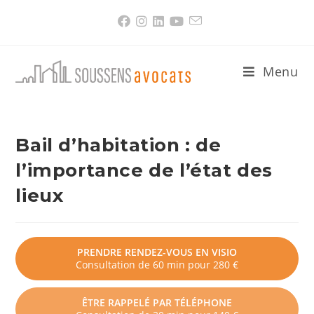
Skip
to
content
Menu
Bail d’habitation : de
l’importance de l’état des
lieux
PRENDRE RENDEZ-VOUS EN VISIO
Consultation de 60 min pour 280 €
ÊTRE RAPPELÉ PAR TÉLÉPHONE