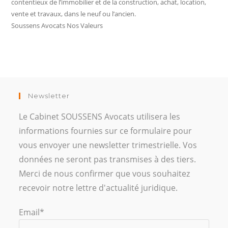
contentieux de l’immobilier et de la construction, achat, location,
vente et travaux, dans le neuf ou l’ancien.
Soussens Avocats Nos Valeurs
Newsletter
Le Cabinet SOUSSENS Avocats utilisera les
informations fournies sur ce formulaire pour
vous envoyer une newsletter trimestrielle. Vos
données ne seront pas transmises à des tiers.
Merci de nous confirmer que vous souhaitez
recevoir notre lettre d'actualité juridique.
Email*