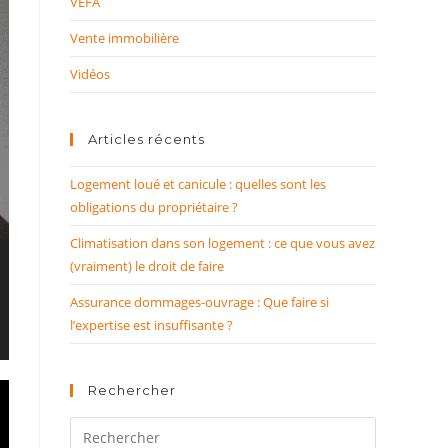
VEFA
Vente immobilière
Vidéos
Articles récents
Logement loué et canicule : quelles sont les
obligations du propriétaire ?
Climatisation dans son logement : ce que vous avez
(vraiment) le droit de faire
Assurance dommages-ouvrage : Que faire si
l’expertise est insuffisante ?
Rechercher
Rechercher