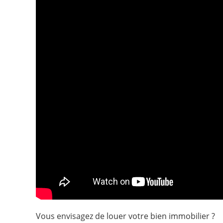
Vous envisagez de louer votre bien immobilier ?