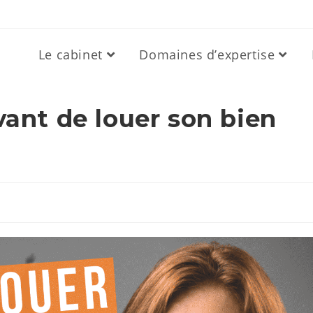
Le cabinet
Domaines d’expertise
avant de louer son bien