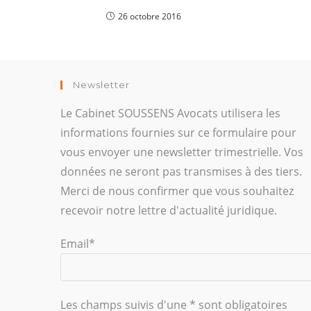
26 octobre 2016
Newsletter
Le Cabinet SOUSSENS Avocats utilisera les
informations fournies sur ce formulaire pour
vous envoyer une newsletter trimestrielle. Vos
données ne seront pas transmises à des tiers.
Merci de nous confirmer que vous souhaitez
recevoir notre lettre d'actualité juridique.
Email*
Les champs suivis d'une * sont obligatoires