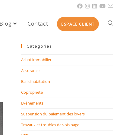
Blog
Contact
ESPACE CLIENT
Catégories
Achat immobilier
Assurance
Bail d’habitation
Copropriété
Evénements
Suspension du paiement des loyers
Travaux et troubles de voisinage