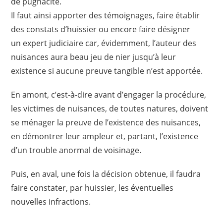
de pugnacité.
Il faut ainsi apporter
des témoignages, faire établir
des constats d’huissier ou encore faire désigner
un expert judiciaire car, évidemment, l’auteur des
nuisances aura beau jeu de nier jusqu’à leur
existence si aucune preuve tangible n’est apportée.
En amont, c’est-à-dire avant d’engager la procédure,
les victimes de nuisances, de toutes natures, doivent
se ménager la preuve de l’existence des nuisances,
en démontrer leur ampleur et, partant, l’existence
d’un trouble anormal de voisinage.
Puis, en aval, une fois la décision obtenue, il faudra
faire constater, par huissier, les éventuelles
nouvelles infractions.