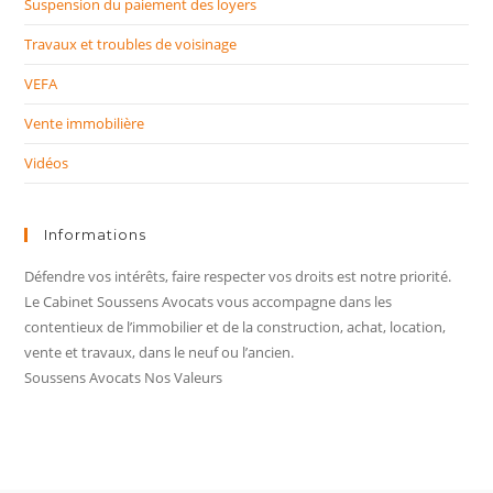
Suspension du paiement des loyers
Travaux et troubles de voisinage
VEFA
Vente immobilière
Vidéos
Informations
Défendre vos intérêts, faire respecter vos droits est notre priorité.
Le Cabinet Soussens Avocats vous accompagne dans les
contentieux de l’immobilier et de la construction, achat, location,
vente et travaux, dans le neuf ou l’ancien.
Soussens Avocats Nos Valeurs