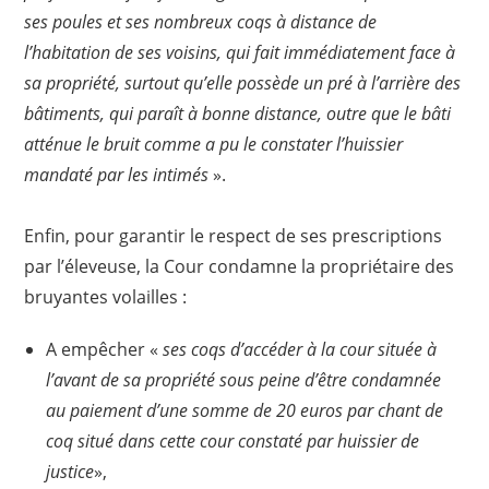
ses poules et ses nombreux coqs à distance de
l’habitation de ses voisins, qui fait immédiatement face à
sa propriété, surtout qu’elle possède un pré à l’arrière des
bâtiments, qui paraît à bonne distance, outre que le bâti
atténue le bruit comme a pu le constater l’huissier
mandaté par les intimés
».
Enfin, pour garantir le respect de ses prescriptions
par l’éleveuse, la Cour condamne la propriétaire des
bruyantes volailles :
A empêcher «
ses coqs d’accéder à la cour située à
l’avant de sa propriété sous peine d’être condamnée
au paiement d’une somme de 20 euros par chant de
coq situé dans cette cour constaté par huissier de
justice
»,