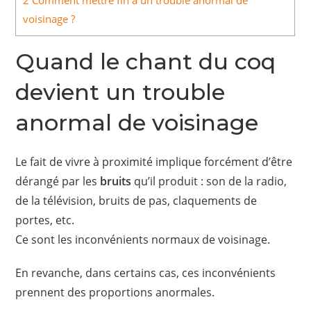
2
Comment mettre fin à un trouble anormal de
voisinage ?
Quand le chant du coq
devient un trouble
anormal de voisinage
Le fait de vivre à proximité implique forcément d’être
dérangé par les
bruits
qu’il produit : son de la radio,
de la télévision, bruits de pas, claquements de
portes, etc.
Ce sont les inconvénients normaux de voisinage.
En revanche, dans certains cas, ces inconvénients
prennent des proportions anormales.