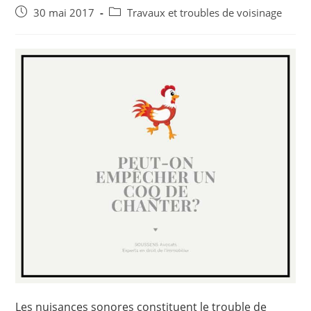
Post
Post
30 mai 2017
Travaux et troubles de voisinage
published:
category:
Les nuisances sonores constituent le trouble de