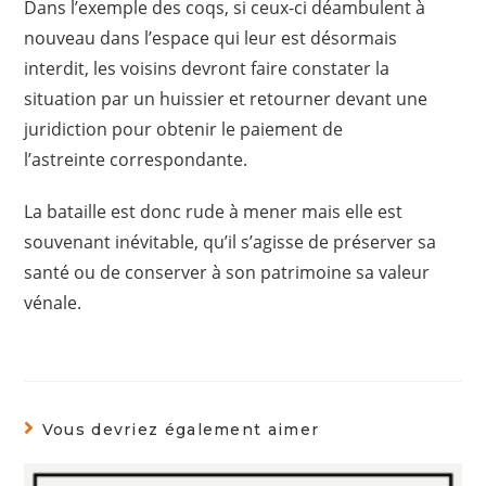
Dans l’exemple des coqs, si ceux-ci déambulent à
nouveau dans l’espace qui leur est désormais
interdit, les voisins devront faire constater la
situation par un huissier et retourner devant une
juridiction pour obtenir le paiement de
l’astreinte correspondante.
La bataille est donc rude à mener mais elle est
souvenant inévitable, qu’il s’agisse de préserver sa
santé ou de conserver à son patrimoine sa valeur
vénale.
Vous devriez également aimer