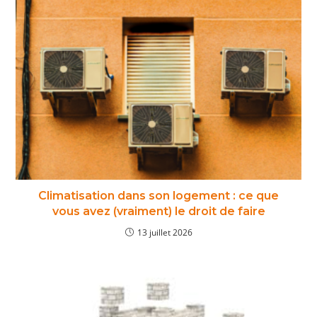
Climatisation dans son logement : ce que
vous avez (vraiment) le droit de faire
13 juillet 2026