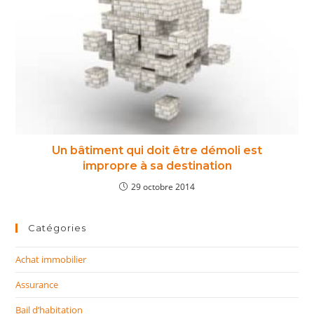
Un bâtiment qui doit être démoli est
impropre à sa destination
29 octobre 2014
Catégories
Achat immobilier
Assurance
Bail d’habitation