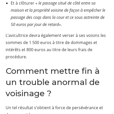
Et à clôturer «
le passage situé de côté entre sa
maison et la propriété voisine de façon à empêcher le
passage des coqs dans la cour et ce sous astreinte de
50 euros par jour de retard
».
L’avicultrice devra également verser à ses voisins les
sommes de 1 500 euros à titre de
dommages et
intérêts et 800 euros au titre de leurs frais de
procédure.
Comment mettre fin à
un trouble anormal de
voisinage ?
Un tel résultat s’obtient à force de persévérance et