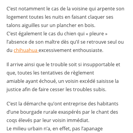
C’est notamment le cas de la voisine qui arpente son
logement toutes les nuits en faisant claquer ses
talons aiguilles sur un plancher en bois.
C’est également le cas du chien qui « pleure »
l’absence de son maître dès qu’il se retrouve seul ou
du
chihuahua
excessivement enthousiaste.
Il arrive ainsi que le trouble soit si insupportable et
que, toutes les tentatives de règlement
amiable ayant échoué, un voisin excédé saisisse la
justice afin de faire cesser les troubles subis.
C’est la démarche qu’ont entreprise des habitants
d’une bourgade rurale exaspérés par le chant des
coqs élevés par leur voisin immédiat.
Le milieu urbain n’a, en effet, pas l’apanage