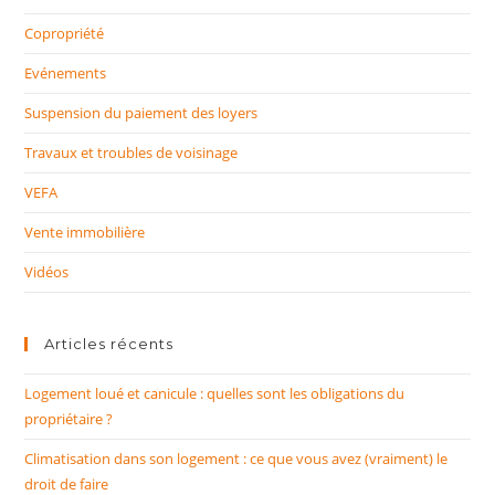
Copropriété
Evénements
Suspension du paiement des loyers
Travaux et troubles de voisinage
VEFA
Vente immobilière
Vidéos
Articles récents
Logement loué et canicule : quelles sont les obligations du
propriétaire ?
Climatisation dans son logement : ce que vous avez (vraiment) le
droit de faire