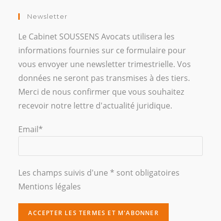
Newsletter
Le Cabinet SOUSSENS Avocats utilisera les
informations fournies sur ce formulaire pour
vous envoyer une newsletter trimestrielle. Vos
données ne seront pas transmises à des tiers.
Merci de nous confirmer que vous souhaitez
recevoir notre lettre d'actualité juridique.
Email*
Les champs suivis d'une * sont obligatoires
Mentions légales