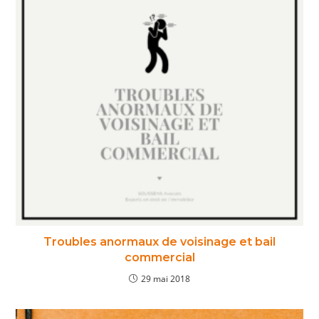
Troubles anormaux de voisinage et bail
commercial
29 mai 2018