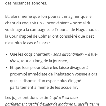
des nuisances sonores.
Et, alors même que l’on pourrait imaginer que le
chant du coq soit un « inconvénient » normal du
voisinage à la campagne, le Tribunal de Haguenau et
la Cour d’appel de Colmar ont considéré que c’est
n’est plus le cas dès lors :
Que les coqs chantent «
sans discontinuer
» «
à tue-
tête
», tout au long de la journée,
Et que leur propriétaire les laisse divaguer à
proximité immédiate de l’habitation voisine alors
qu’elle dispose d’un espace plus éloigné
parfaitement à même de les accueillir.
Les juges ont donc estimé qu’ «
Il est alors
parfaitement justifié d’exiger de Madame C. qu’elle tienne