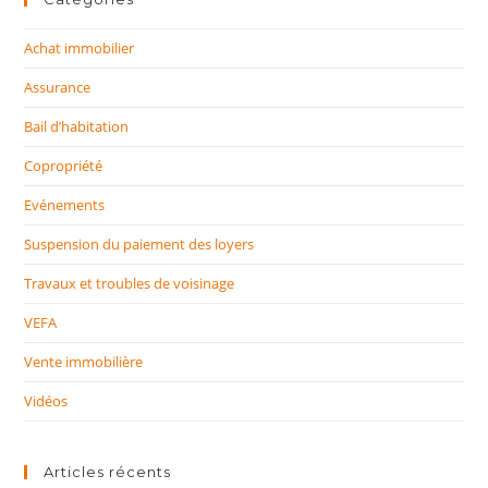
Achat immobilier
Assurance
Bail d’habitation
Copropriété
Evénements
Suspension du paiement des loyers
Travaux et troubles de voisinage
VEFA
Vente immobilière
Vidéos
Articles récents