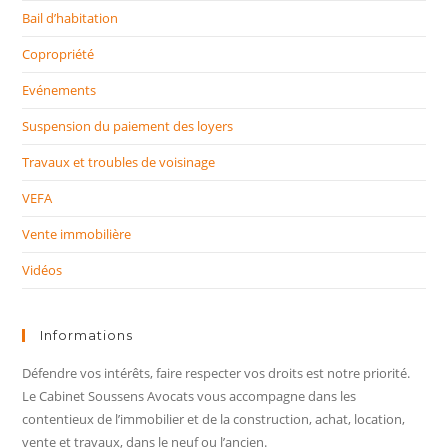
Bail d’habitation
Copropriété
Evénements
Suspension du paiement des loyers
Travaux et troubles de voisinage
VEFA
Vente immobilière
Vidéos
Informations
Défendre vos intérêts, faire respecter vos droits est notre priorité.
Le Cabinet Soussens Avocats vous accompagne dans les
contentieux de l’immobilier et de la construction, achat, location,
vente et travaux, dans le neuf ou l’ancien.