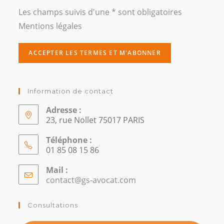
Les champs suivis d'une * sont obligatoires
Mentions légales
Information de contact
Adresse :
23, rue Nollet 75017 PARIS
Téléphone :
01 85 08 15 86
Mail :
contact@gs-avocat.com
S’ouvre
dans
votre
Consultations
application