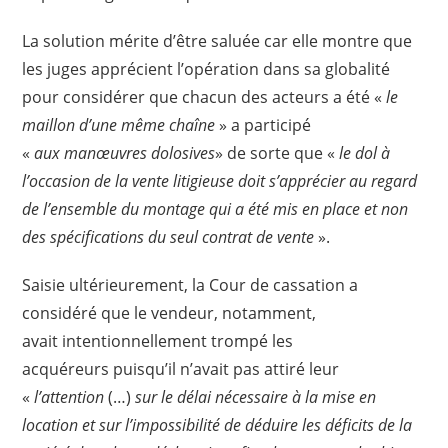
La solution mérite d’être saluée car elle montre que
les juges apprécient l’opération dans sa globalité
pour considérer que chacun des acteurs a été «
le
maillon d’une même chaîne
» a participé
«
aux manœuvres dolosives
» de sorte que «
le dol à
l’occasion de la vente litigieuse doit s’apprécier au regard
de l’ensemble du montage qui a été mis en place et non
des spécifications du seul contrat de vente
».
Saisie ultérieurement, la Cour de cassation a
considéré que le vendeur, notamment,
avait intentionnellement trompé les
acquéreurs puisqu’il n’avait pas attiré leur
«
l’attention
(…)
sur le délai nécessaire à la mise en
location et sur l’impossibilité de déduire les déficits de la