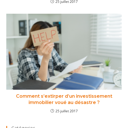
25 juillet 2017
Comment s’extirper d’un investissement
immobilier voué au désastre ?
25 juillet 2017
Catégories