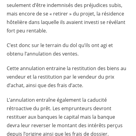
seulement d’être indemnisés des préjudices subis,
mais encore de se « retirer » du projet, la résidence
hôtelière dans laquelle ils avaient investi se révélant
fort peu rentable.
C’est donc sur le terrain du dol qu’ils ont agi et
obtenu l’annulation des ventes.
Cette annulation entraine la restitution des biens au
vendeur et la restitution par le vendeur du prix
d’achat, ainsi que des frais d’acte.
L’annulation entraîne également la caducité
rétroactive du prêt. Les emprunteurs devront
restituer aux banques le capital mais la banque
devra leur reverser le montant des intérêts perçus
depuis l’origine ainsi que les frais de dossier.