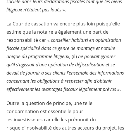
société dans leurs déclarations fiscales tant que les biens
litigieux n’étaient pas loués
».
La Cour de cassation va encore plus loin puisqu’elle
estime que la notaire a également une part de
responsabilité car «
conseiller habituel en optimisation
fiscale spécialisé dans ce genre de montage et notaire
unique du programme litigieux,
(il)
ne pouvait ignorer
qu’il s’agissait d’une opération de défiscalisation et se
devait de fournir à ses clients l’ensemble des informations
concernant les obligations à respecter afin d’obtenir
effectivement les avantages fiscaux légalement prévus
».
Outre la question de principe, une telle
condamnation est essentielle pour
les investisseurs car elle les prémunit du
risque d’insolvabilité des autres acteurs du projet, les