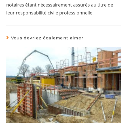
notaires étant nécessairement assurés au titre de
leur responsabilité civile professionnelle.
Vous devriez également aimer