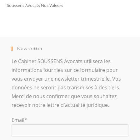
Soussens Avocats Nos Valeurs
Newsletter
Le Cabinet SOUSSENS Avocats utilisera les
informations fournies sur ce formulaire pour
vous envoyer une newsletter trimestrielle. Vos
données ne seront pas transmises à des tiers.
Merci de nous confirmer que vous souhaitez
recevoir notre lettre d'actualité juridique.
Email*