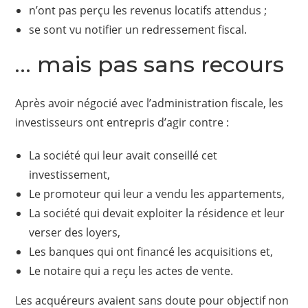
n’ont pas perçu les revenus locatifs attendus ;
se sont vu notifier un redressement fiscal.
… mais pas sans recours
Après avoir négocié avec l’administration fiscale, les
investisseurs ont entrepris d’agir contre :
La société qui leur avait conseillé cet
investissement,
Le promoteur qui leur a vendu les appartements,
La société qui devait exploiter la résidence et leur
verser des loyers,
Les banques qui ont financé les acquisitions et,
Le notaire qui a reçu les actes de vente.
Les acquéreurs avaient sans doute pour objectif non