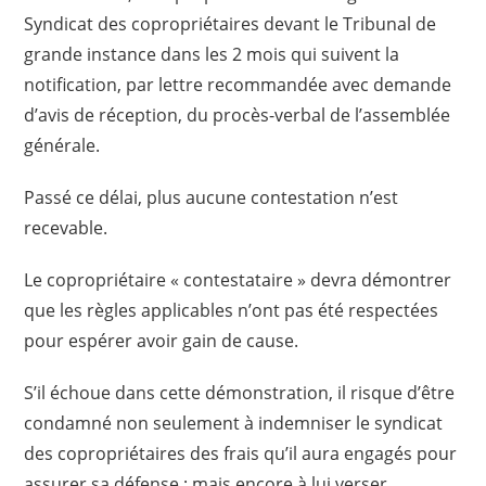
Syndicat des copropriétaires devant le Tribunal de
grande instance dans les 2 mois qui suivent la
notification, par lettre recommandée avec demande
d’avis de réception, du procès-verbal de l’assemblée
générale.
Passé ce délai, plus aucune contestation n’est
recevable.
Le copropriétaire « contestataire » devra démontrer
que les règles applicables n’ont pas été respectées
pour espérer avoir gain de cause.
S’il échoue dans cette démonstration, il risque d’être
condamné non seulement à indemniser le syndicat
des copropriétaires des frais qu’il aura engagés pour
assurer sa défense ; mais encore à lui verser