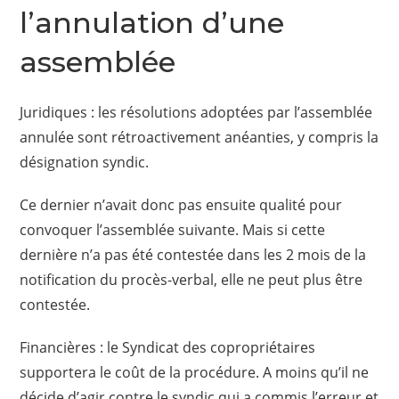
l’annulation d’une
assemblée
Juridiques : les résolutions adoptées par l’assemblée
annulée sont rétroactivement anéanties, y compris la
désignation syndic.
Ce dernier n’avait donc pas ensuite qualité pour
convoquer l’assemblée suivante. Mais si cette
dernière n’a pas été contestée dans les 2 mois de la
notification du procès-verbal, elle ne peut plus être
contestée.
Financières : le Syndicat des copropriétaires
supportera le coût de la procédure. A moins qu’il ne
décide d’agir contre le syndic qui a commis l’erreur et