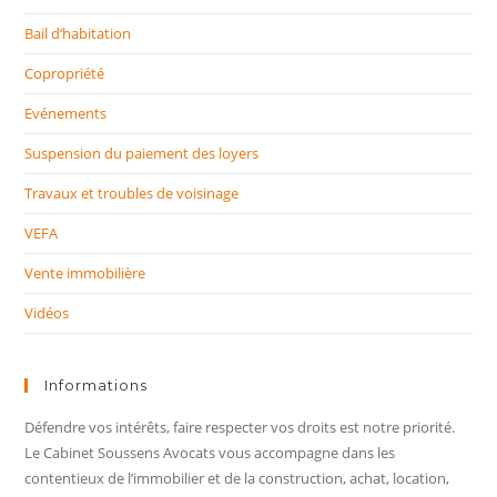
Bail d’habitation
Copropriété
Evénements
Suspension du paiement des loyers
Travaux et troubles de voisinage
VEFA
Vente immobilière
Vidéos
Informations
Défendre vos intérêts, faire respecter vos droits est notre priorité.
Le Cabinet Soussens Avocats vous accompagne dans les
contentieux de l’immobilier et de la construction, achat, location,