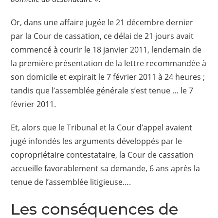
Or, dans une affaire jugée le 21 décembre dernier
par la Cour de cassation, ce délai de 21 jours avait
commencé à courir le 18 janvier 2011, lendemain de
la première présentation de la lettre recommandée à
son domicile et expirait le 7 février 2011 à 24 heures ;
tandis que l’assemblée générale s’est tenue … le 7
février 2011.
Et, alors que le Tribunal et la Cour d’appel avaient
jugé infondés les arguments développés par le
copropriétaire contestataire, la Cour de cassation
accueille favorablement sa demande, 6 ans après la
tenue de l’assemblée litigieuse….
Les conséquences de