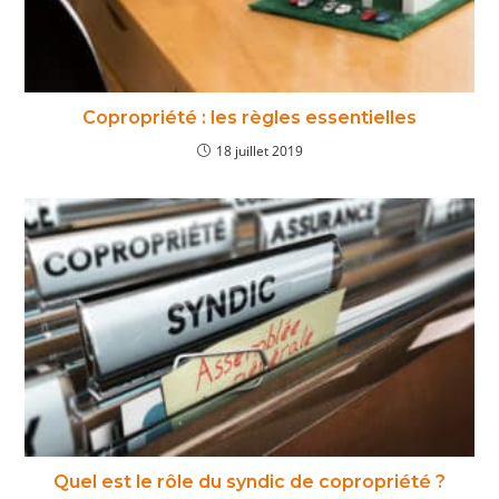
Copropriété : les règles essentielles
18 juillet 2019
Quel est le rôle du syndic de copropriété ?