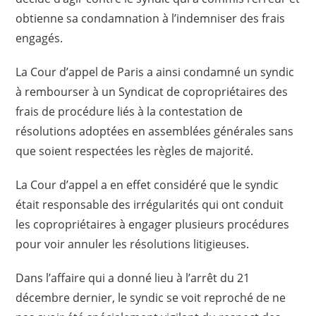
obtienne sa condamnation à l’indemniser des frais
engagés.
La Cour d’appel de Paris a ainsi condamné un syndic
à rembourser à un Syndicat de copropriétaires des
frais de procédure liés à la contestation de
résolutions adoptées en assemblées générales sans
que soient respectées les règles de majorité.
La Cour d’appel a en effet considéré que le syndic
était responsable des irrégularités qui ont conduit
les copropriétaires à engager plusieurs procédures
pour voir annuler les résolutions litigieuses.
Dans l’affaire qui a donné lieu à l’arrêt du 21
décembre dernier, le syndic se voit reproché de ne