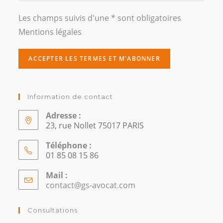
Les champs suivis d'une * sont obligatoires
Mentions légales
Information de contact
Adresse :
23, rue Nollet 75017 PARIS
Téléphone :
01 85 08 15 86
Mail :
contact@gs-avocat.com
S’ouvre
dans
votre
Consultations
application