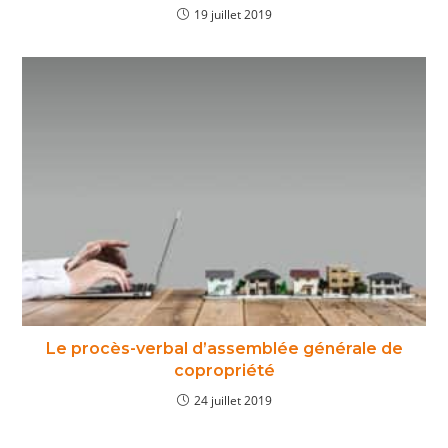
19 juillet 2019
Le procès-verbal d’assemblée générale de
copropriété
24 juillet 2019