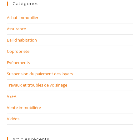
Catégories
Achat immobilier
Assurance
Bail d’habitation
Copropriété
Evénements
Suspension du paiement des loyers
Travaux et troubles de voisinage
VEFA
Vente immobilière
Vidéos
Articles récents