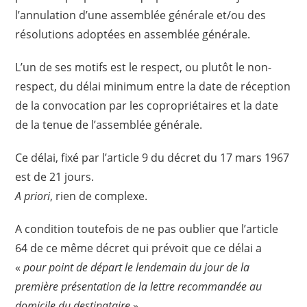
l’annulation d’une assemblée générale et/ou des
résolutions adoptées en assemblée générale.
L’un de ses motifs est le respect, ou plutôt le non-
respect, du délai minimum entre la date de réception
de la convocation par les copropriétaires et la date
de la tenue de l’assemblée générale.
Ce délai, fixé par l’article 9 du décret du 17 mars 1967
est de 21 jours.
A priori
, rien de complexe.
A condition toutefois de ne pas oublier que l’article
64 de ce même décret qui prévoit que ce délai a
«
pour point de départ le lendemain du jour de la
première présentation de la lettre recommandée au
domicile du destinataire
».