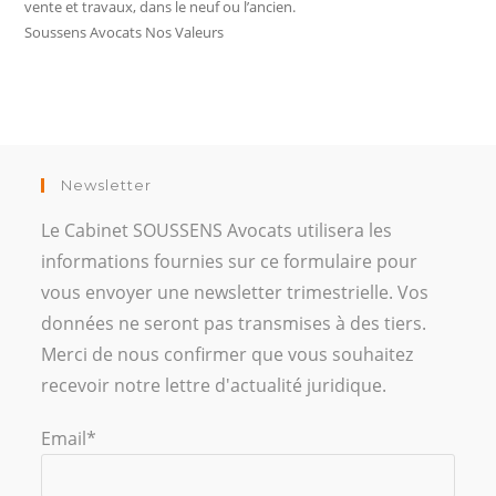
vente et travaux, dans le neuf ou l’ancien.
Soussens Avocats Nos Valeurs
Newsletter
Le Cabinet SOUSSENS Avocats utilisera les
informations fournies sur ce formulaire pour
vous envoyer une newsletter trimestrielle. Vos
données ne seront pas transmises à des tiers.
Merci de nous confirmer que vous souhaitez
recevoir notre lettre d'actualité juridique.
Email*