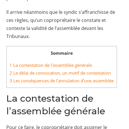
Il arrive néanmoins que le syndic s’affranchisse de
ces règles, qu’un copropriétaire le constate et
conteste la validité de l’assemblée devant les
Tribunaux.
Sommaire
1
La contestation de l’assemblée générale
2
Le délai de convocation, un motif de contestation
3
Les conséquences de l’annulation d’une assemblée
La contestation de
l’assemblée générale
Pour ce faire, le copropriétaire doit assigner le