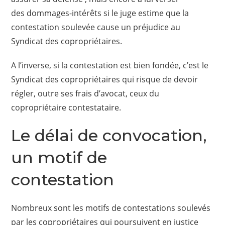
des dommages-intérêts si le juge estime que la
contestation soulevée cause un préjudice au
Syndicat des copropriétaires.
A l’inverse, si la contestation est bien fondée, c’est le
Syndicat des copropriétaires qui risque de devoir
régler, outre ses frais d’avocat, ceux du
copropriétaire contestataire.
Le délai de convocation,
un motif de
contestation
Nombreux sont les motifs de contestations soulevés
par les copropriétaires qui poursuivent en justice