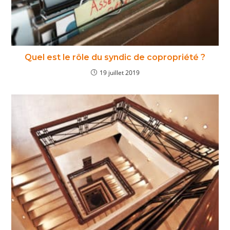
Quel est le rôle du syndic de copropriété ?
19 juillet 2019