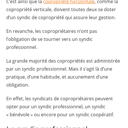
C’est ainsi que la
copropriété horizontale
, comme la
copropriété verticale, doivent toutes deux se doter
d’un syndic de copropriété qui assure leur gestion.
En revanche, les copropriétaires n’ont pas
l’obligation de se tourner vers un syndic
professionnel.
La grande majorité des copropriétés est administrée
par un syndic professionnel. Mais il s’agit là d’une
pratique, d’une habitude, et aucunement d’une
obligation.
En effet, les syndicats de copropriétaires peuvent
opter pour un syndic professionnel, un syndic
« bénévole » ou encore pour un syndic coopératif.