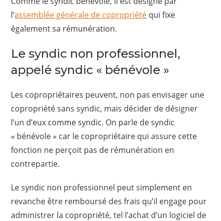
Comme le syndic bénévole, il est désigné par
l’
assemblée générale de copropriété
qui fixe
également sa rémunération.
Le syndic non professionnel,
appelé syndic « bénévole »
Les copropriétaires peuvent, non pas envisager une
copropriété sans syndic, mais décider de désigner
l’un d’eux comme syndic. On parle de syndic
« bénévole » car le copropriétaire qui assure cette
fonction ne perçoit pas de rémunération en
contrepartie.
Le syndic non professionnel peut simplement en
revanche être remboursé des frais qu’il engage pour
administrer la copropriété, tel l’achat d’un logiciel de