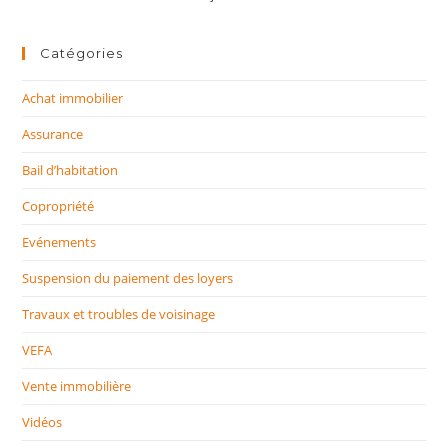
Catégories
Achat immobilier
Assurance
Bail d’habitation
Copropriété
Evénements
Suspension du paiement des loyers
Travaux et troubles de voisinage
VEFA
Vente immobilière
Vidéos