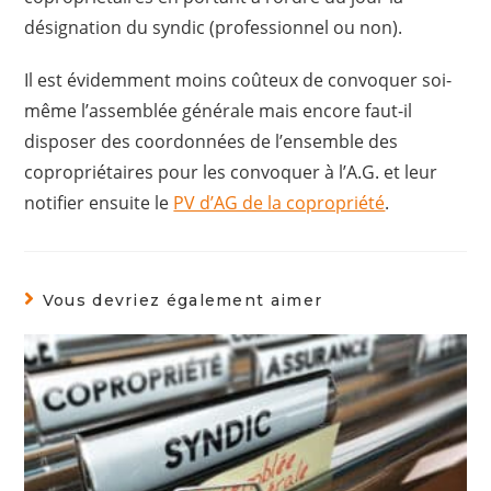
désignation du syndic (professionnel ou non).
Il est évidemment moins coûteux de convoquer soi-
même l’assemblée générale mais encore faut-il
disposer des coordonnées de l’ensemble des
copropriétaires pour les convoquer à l’A.G. et leur
notifier ensuite le
PV d’AG de la copropriété
.
Vous devriez également aimer