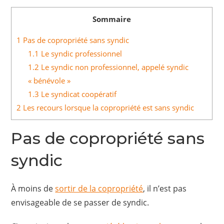
Sommaire
1
Pas de copropriété sans syndic
1.1
Le syndic professionnel
1.2
Le syndic non professionnel, appelé syndic
« bénévole »
1.3
Le syndicat coopératif
2
Les recours lorsque la copropriété est sans syndic
Pas de copropriété sans
syndic
À moins de
sortir de la copropriété
, il n’est pas
envisageable de se passer de syndic.