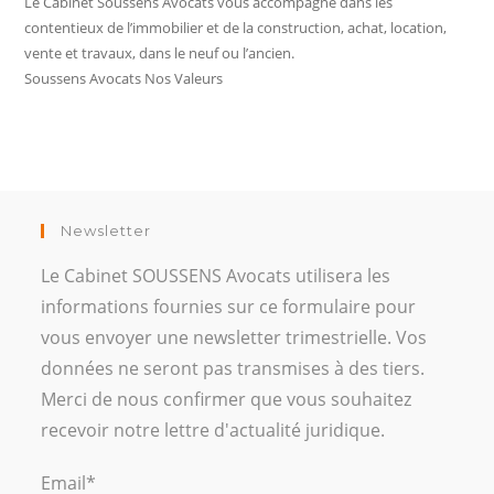
Le Cabinet Soussens Avocats vous accompagne dans les
contentieux de l’immobilier et de la construction, achat, location,
vente et travaux, dans le neuf ou l’ancien.
Soussens Avocats Nos Valeurs
Newsletter
Le Cabinet SOUSSENS Avocats utilisera les
informations fournies sur ce formulaire pour
vous envoyer une newsletter trimestrielle. Vos
données ne seront pas transmises à des tiers.
Merci de nous confirmer que vous souhaitez
recevoir notre lettre d'actualité juridique.
Email*