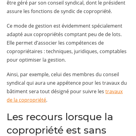
être géré par son conseil syndical, dont le président
assure les fonctions de syndic de copropriété.
Ce mode de gestion est évidemment spécialement
adapté aux copropriétés comptant peu de de lots.
Elle permet d’associer les compétences de
copropriétaires : techniques, juridiques, comptables
pour optimiser la gestion.
Ainsi, par exemple, celui des membres du conseil
syndical qui aura une appétence pour les travaux du
bâtiment sera tout désigné pour suivre les
travaux
de la copropriété
.
Les recours lorsque la
copropriété est sans