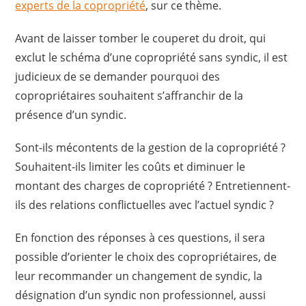
experts de la copropriété
, sur ce thème.
Avant de laisser tomber le couperet du droit, qui
exclut le schéma d’une copropriété sans syndic, il est
judicieux de se demander pourquoi des
copropriétaires souhaitent s’affranchir de la
présence d’un syndic.
Sont-ils mécontents de la gestion de la copropriété ?
Souhaitent-ils limiter les coûts et diminuer le
montant des charges de copropriété ? Entretiennent-
ils des relations conflictuelles avec l’actuel syndic ?
En fonction des réponses à ces questions, il sera
possible d’orienter le choix des copropriétaires, de
leur recommander un changement de syndic, la
désignation d’un syndic non professionnel, aussi