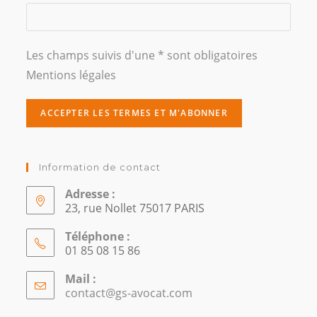
Les champs suivis d'une * sont obligatoires
Mentions légales
Information de contact
Adresse :
23, rue Nollet 75017 PARIS
Téléphone :
01 85 08 15 86
Mail :
contact@gs-avocat.com
S’ouvre
dans