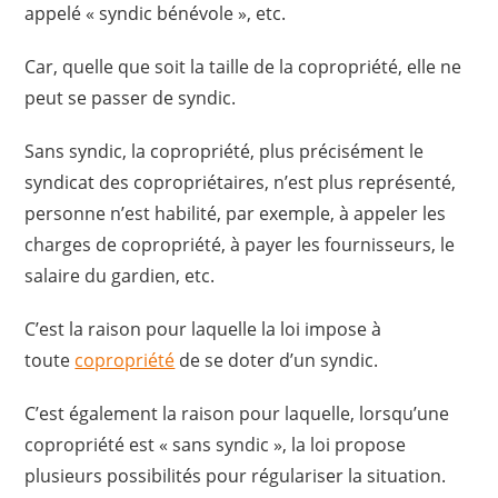
appelé « syndic bénévole », etc.
Car, quelle que soit la taille de la copropriété, elle ne
peut se passer de syndic.
Sans syndic, la copropriété, plus précisément le
syndicat des copropriétaires, n’est plus représenté,
personne n’est habilité, par exemple, à appeler les
charges de copropriété, à payer les fournisseurs, le
salaire du gardien, etc.
C’est la raison pour laquelle la loi impose à
toute
copropriété
de se doter d’un syndic.
C’est également la raison pour laquelle, lorsqu’une
copropriété est « sans syndic », la loi propose
plusieurs possibilités pour régulariser la situation.