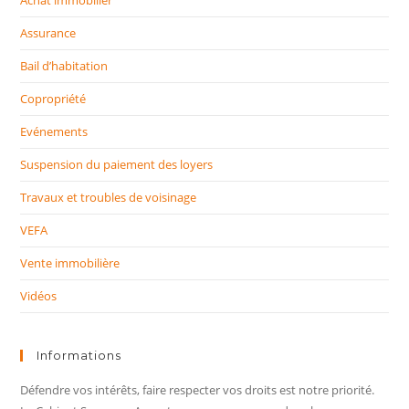
Assurance
Bail d’habitation
Copropriété
Evénements
Suspension du paiement des loyers
Travaux et troubles de voisinage
VEFA
Vente immobilière
Vidéos
Informations
Défendre vos intérêts, faire respecter vos droits est notre priorité.