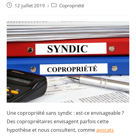
Post
Post
12 juillet 2019
Copropriété
published:
category:
Une copropriété sans syndic : est-ce envisageable ?
Des copropriétaires envisagent parfois cette
hypothèse et nous consultent, comme
avocats