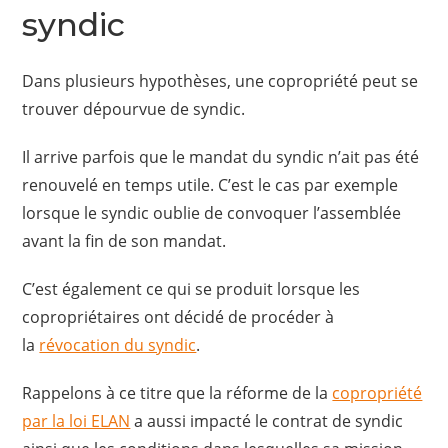
syndic
Dans plusieurs hypothèses, une copropriété peut se
trouver dépourvue de syndic.
Il arrive parfois que le mandat du syndic n’ait pas été
renouvelé en temps utile. C’est le cas par exemple
lorsque le syndic oublie de convoquer l’assemblée
avant la fin de son mandat.
C’est également ce qui se produit lorsque les
copropriétaires ont décidé de procéder à
la
révocation du syndic
.
Rappelons à ce titre que la réforme de la
copropriété
par la loi ELAN
a aussi impacté le contrat de syndic