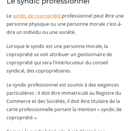
Le syndic professionnel
Le
syndic de copropriété
professionnel peut être une
personne physique ou une personne morale c’est-à-
dire un individu ou une société.
Lorsque le syndic est une personne morale, la
copropriété se voit attribuer un gestionnaire de
copropriété qui sera l’interlocuteur du conseil
syndical, des copropriétaires.
Le syndic professionnel est soumis à des exigences
particulières : il doit être immatriculé au Registre du
Commerce et des Sociétés, il doit être titulaire de la
carte professionnelle portant la mention « syndic de
copropriété ».