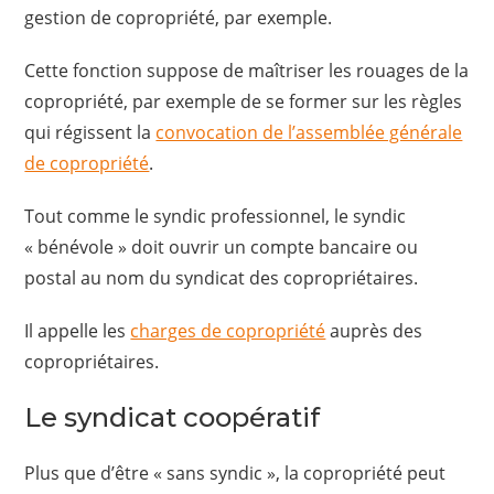
gestion de copropriété, par exemple.
Cette fonction suppose de maîtriser les rouages de la
copropriété, par exemple de se former sur les règles
qui régissent la
convocation de l’assemblée générale
de copropriété
.
Tout comme le syndic professionnel, le syndic
« bénévole » doit ouvrir un compte bancaire ou
postal au nom du syndicat des copropriétaires.
Il appelle les
charges de copropriété
auprès des
copropriétaires.
Le syndicat coopératif
Plus que d’être « sans syndic », la copropriété peut