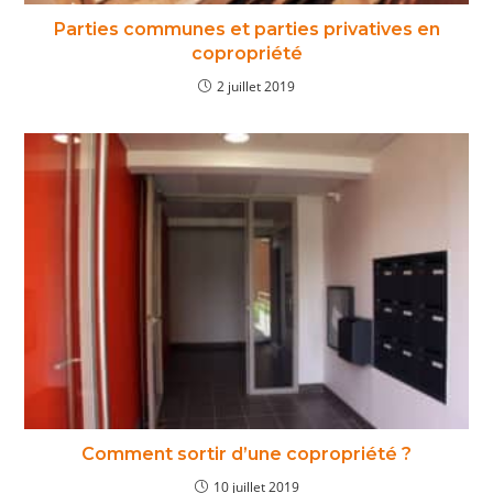
Parties communes et parties privatives en
copropriété
2 juillet 2019
Comment sortir d’une copropriété ?
10 juillet 2019